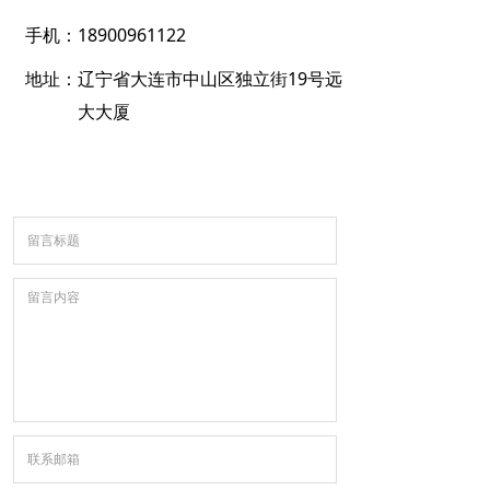
手机：
18900961122
地址：
辽宁省大连市中山区独立街19号远
大大厦