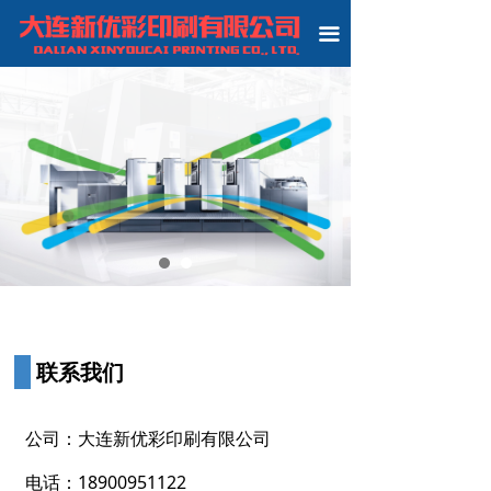
끀
联系我们
公司：
大连新优彩印刷有限公司
电话：
18900951122