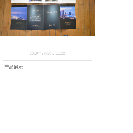
2019年9月10日
11:22
产品展示
版权所有：
大连新优彩印刷有限公司