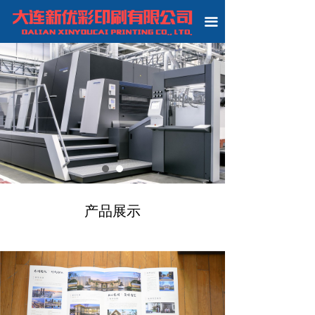
끀
产品展示